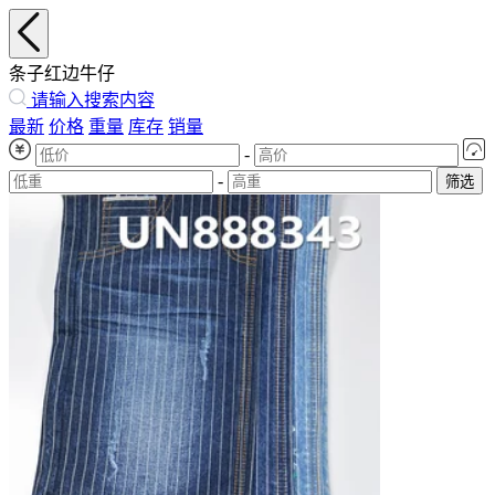
条子红边牛仔
请输入搜索内容
最新
价格
重量
库存
销量
-
-
筛选