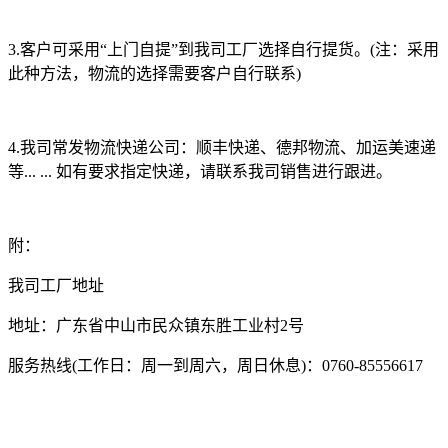
3.客户可采用“上门自提”到我司工厂选择自行提货。(注：采用
此种方法，物流的选择需要客户自行联系)
4.我司常发物流快递公司：顺丰快递、德邦物流、加运美速递
等... ... 如有要求指定快递，请联系我司销售进行跟进。
附：
我司工厂地址
地址：广东省中山市民众镇东胜工业村2号
服务热线(工作日：周一到周六，周日休息)：0760-85556617