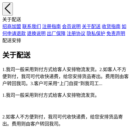
关于配送
招商加盟
联系我们
注册指南
会员说明
关于配送
收货指南
如
何申请退款
退换说明
出厂保障
注册协议
隐私保护
免责声明
配送安排
关于配送
1.我司一般采用到付方式给客人安排物流发货。2.如客人不方
便到付，我司可代收快递费，给您安排货品寄出。费用则由客
户转回我司。3.客户可采用“上门自提”到我司工...
1.我司一般采用到付方式给客人安排物流发货。
2.如客人不方便到付，我司可代收快递费，给您安排货品寄
出。费用则由客户转回我司。