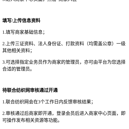
填写/上传信息资料
1.填写商家基础信息；
2.上传三证资料、法人身份证、打款资料（均需盖公章）一级
其他相关资料；
3.可选择指定业务员作为商家的管理员，亦可由平台为您选择
合适的管理员。
待联合纺织网审核通过开通
1.联合纺织网会在3个工作日内反馈审核结果；
2.审核通过后商家即开通，登录会员后进入商家中心页面，即
可操作发布相关资源等功能。