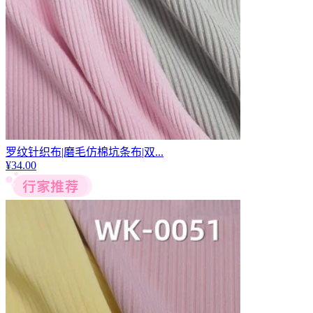
罗纹针织布|磨毛仿棉坑条布|双...
¥
34.00