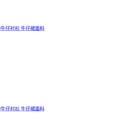
|牛仔衬衫 牛仔裙面料
|牛仔衬衫 牛仔裙面料