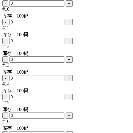
-
+
#10
库存：100码
-
+
#11
库存：100码
-
+
#12
库存：100码
-
+
#13
库存：100码
-
+
#14
库存：100码
-
+
#15
库存：100码
-
+
#16
库存：100码