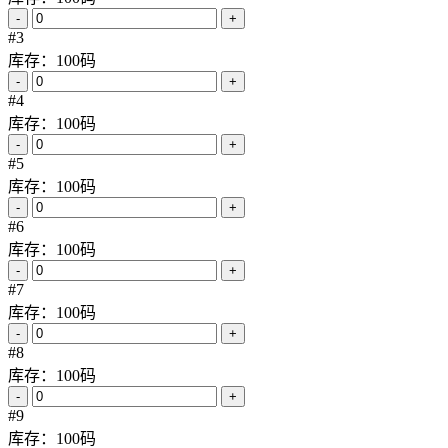
-
+
#3
库存：100码
-
+
#4
库存：100码
-
+
#5
库存：100码
-
+
#6
库存：100码
-
+
#7
库存：100码
-
+
#8
库存：100码
-
+
#9
库存：100码