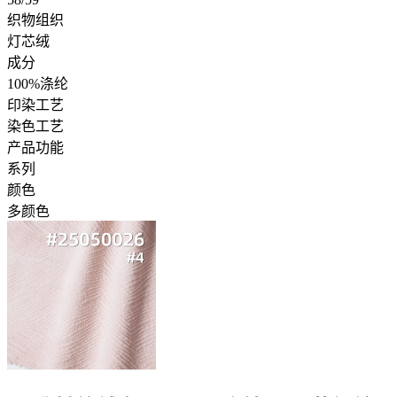
织物组织
灯芯绒
成分
100%涤纶
印染工艺
染色工艺
产品功能
系列
颜色
多颜色