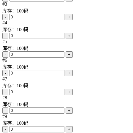
#3
库存：100码
-
+
#4
库存：100码
-
+
#5
库存：100码
-
+
#6
库存：100码
-
+
#7
库存：100码
-
+
#8
库存：100码
-
+
#9
库存：100码
-
+