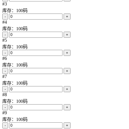
#3
库存：100码
-
+
#4
库存：100码
-
+
#5
库存：100码
-
+
#6
库存：100码
-
+
#7
库存：100码
-
+
#8
库存：100码
-
+
#9
库存：100码
-
+