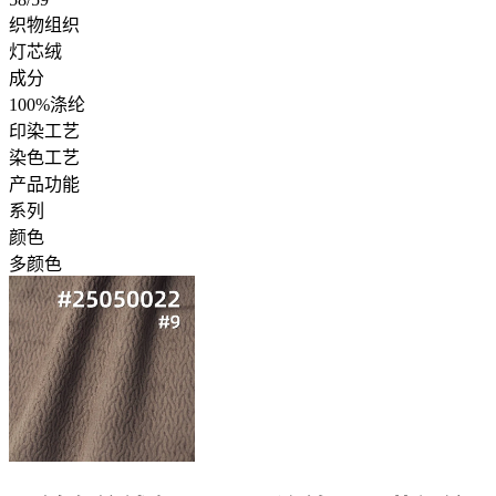
织物组织
灯芯绒
成分
100%涤纶
印染工艺
染色工艺
产品功能
系列
颜色
多颜色