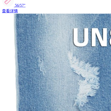
56/57"
查看详情