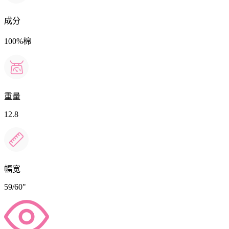
成分
100%棉
重量
12.8
幅宽
59/60"