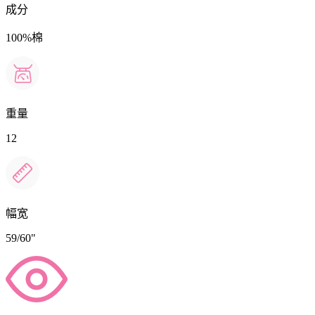
成分
100%棉
重量
12
幅宽
59/60"