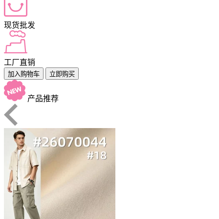
现货批发
工厂直销
加入购物车
立即购买
产品推荐