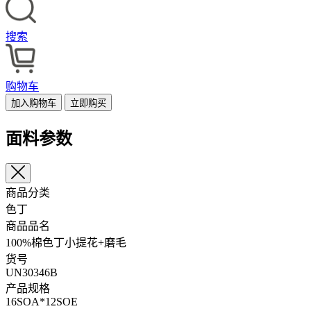
搜索
购物车
加入购物车
立即购买
面料参数
商品分类
色丁
商品品名
100%棉色丁小提花+磨毛
货号
UN30346B
产品规格
16SOA*12SOE