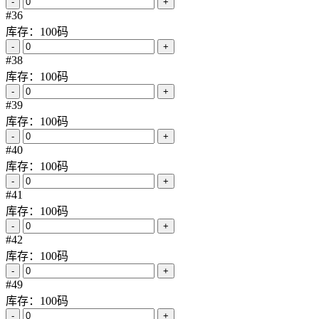
库存：100码
-
+
#7
库存：100码
-
+
#9
库存：100码
-
+
#10
库存：100码
-
+
#12
库存：100码
-
+
#14
库存：100码
-
+
#15
库存：100码
-
+
#16