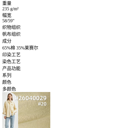
首页
搜索