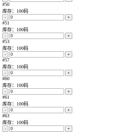
库存：100码
-
+
#20
库存：100码
-
+
#21
库存：100码
-
+
#31
库存：100码
-
+
#33
库存：100码
-
+
#34
库存：100码
-
+
#36
库存：100码
-
+
#38
库存：100码