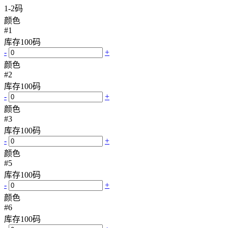
1-2码
颜色
#1
库存
100
码
-
+
颜色
#2
库存
100
码
-
+
颜色
#3
库存
100
码
-
+
颜色
#5
库存
100
码
-
+
颜色
#6
库存
100
码