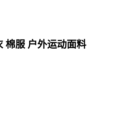
风衣 棉服 户外运动面料