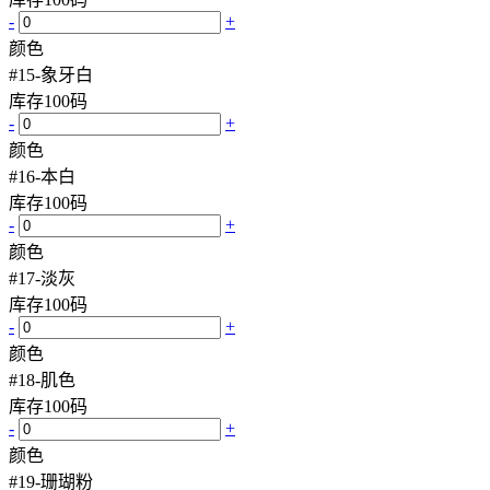
-
+
颜色
#15-象牙白
库存
100
码
-
+
颜色
#16-本白
库存
100
码
-
+
颜色
#17-淡灰
库存
100
码
-
+
颜色
#18-肌色
库存
100
码
-
+
颜色
#19-珊瑚粉