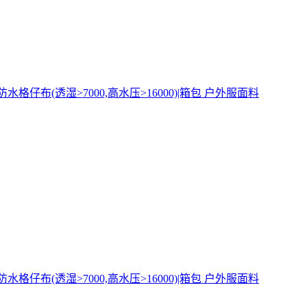
|防水格仔布(透湿>7000,高水压>16000)|箱包 户外服面料
|防水格仔布(透湿>7000,高水压>16000)|箱包 户外服面料