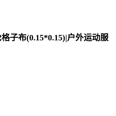
子布(0.15*0.15)|户外运动服