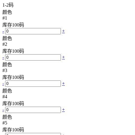
1-2码
颜色
#1
库存
100
码
-
+
颜色
#2
库存
100
码
-
+
颜色
#3
库存
100
码
-
+
颜色
#4
库存
100
码
-
+
颜色
#5
库存
100
码