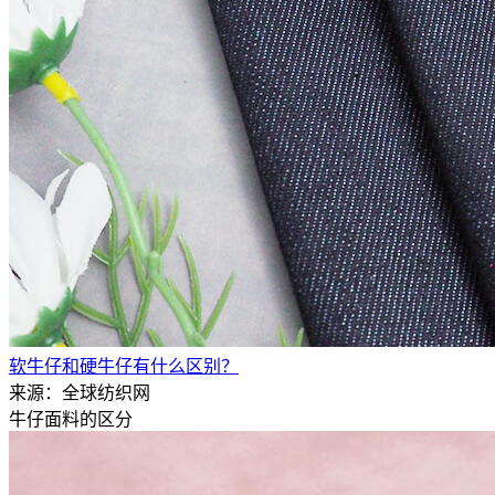
软牛仔和硬牛仔有什么区别？
来源：全球纺织网
牛仔面料的区分