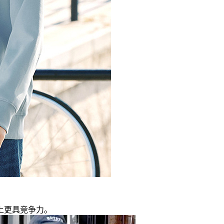
上更具竞争力。