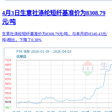
4月3日生意社涤纶短纤基准价为8308.79
元/吨
生意社涤纶短纤基准价为8308.79元/吨，与本月初(8340.43元/
吨)相比，下降了0.38%