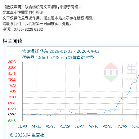
【版权声明】联合纺织网文章/图片来源于网络，
文章真实性需要自行检测
文章仅供信息专递作用，如发现本站文章存在版权问题，
请联系我们，我们将第一时间核实、处理。
电话：0755-8229 6262
相关阅读