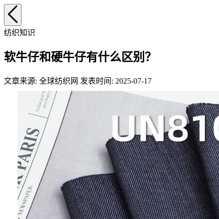
纺织知识
软牛仔和硬牛仔有什么区别？
文章来源: 全球纺织网 发表时间: 2025-07-17