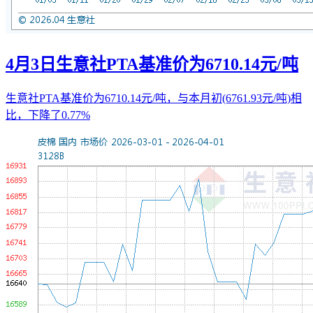
4月3日生意社PTA基准价为6710.14元/吨
生意社PTA基准价为6710.14元/吨，与本月初(6761.93元/吨)相
比，下降了0.77%