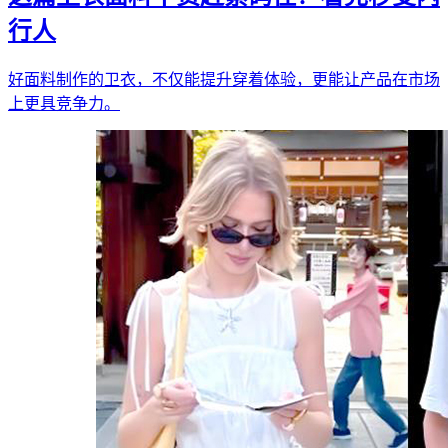
行人
好面料制作的卫衣，不仅能提升穿着体验，更能让产品在市场
上更具竞争力。