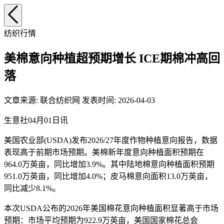
纺织行情
美棉意向种植超预期增长 ICE期棉冲高回
落
文章来源: 联合纺织网 发表时间: 2026-04-03
生意社04月01日讯
美国农业部(USDA)发布2026/27年度作物种植意向报告，数据
表现高于前期市场预期。美棉新年度意向种植面积预期在
964.0万英亩，同比增加3.9%。其中陆地棉意向种植面积预期
951.0万英亩，同比增加4.0%；皮马棉意向面积13.0万英亩，
同比减少8.1%。
本次USDA公布的2026年美国棉花意向种植面积显著高于市场
预期：市场平均预期为922.9万英亩，美国国家棉花总会