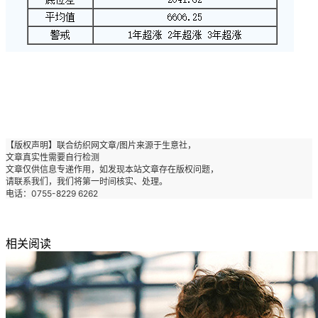
【版权声明】联合纺织网文章/图片来源于生意社
，
文章真实性需要自行检测
文章仅供信息专递作用，如发现本站文章存在版权问题，
请联系我们，我们将第一时间核实、处理。
电话：0755-8229 6262
相关阅读