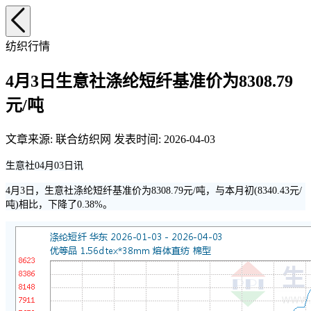
纺织行情
4月3日生意社涤纶短纤基准价为8308.79
元/吨
文章来源: 联合纺织网 发表时间: 2026-04-03
生意社04月03日讯
4月3日，生意社涤纶短纤基准价为8308.79元/吨，与本月初(8340.43元/
吨)相比，下降了0.38%。