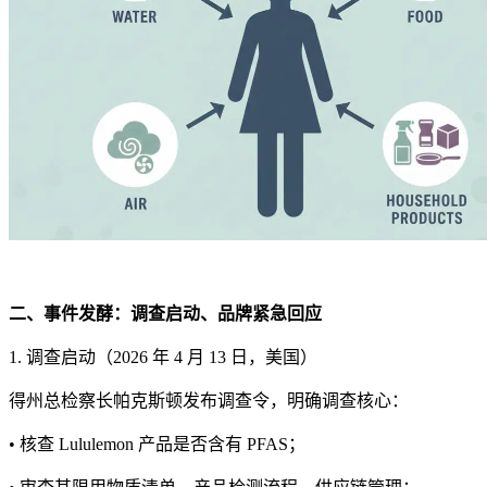
二、事件发酵：调查启动、品牌紧急回应
1. 调查启动（2026 年 4 月 13 日，美国）
得州总检察长帕克斯顿发布调查令，明确调查核心：
• 核查 Lululemon 产品是否含有 PFAS；