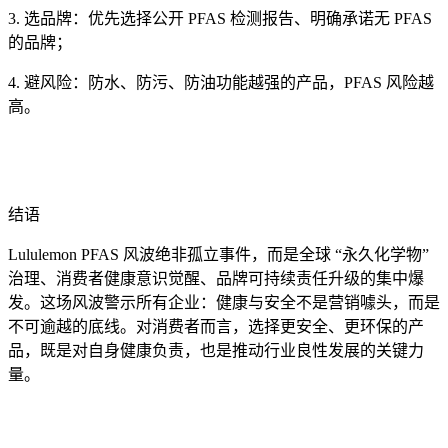
3. 选品牌：优先选择公开 PFAS 检测报告、明确承诺无 PFAS
的品牌；
4. 避风险：防水、防污、防油功能越强的产品，PFAS 风险越
高。
结语
Lululemon PFAS 风波绝非孤立事件，而是全球 “永久化学物”
治理、消费者健康意识觉醒、品牌可持续责任升级的集中爆
发。这场风波警示所有企业：健康与安全不是营销噱头，而是
不可逾越的底线。对消费者而言，选择更安全、更环保的产
品，既是对自身健康负责，也是推动行业良性发展的关键力
量。