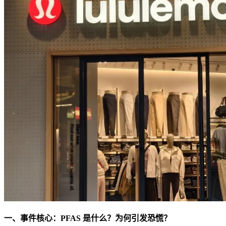
一、事件核心：PFAS 是什么？为何引发恐慌？