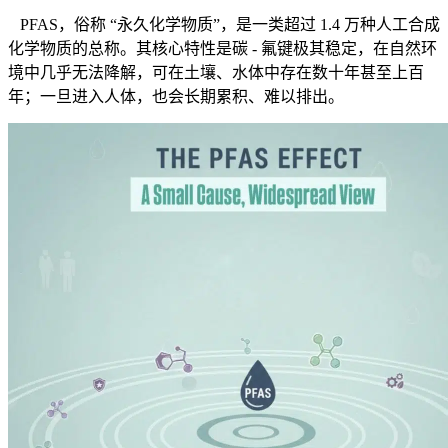
PFAS，俗称 “永久化学物质”，是一类超过 1.4 万种人工合成
化学物质的总称。其核心特性是碳 - 氟键极其稳定，在自然环
境中几乎无法降解，可在土壤、水体中存在数十年甚至上百
年；一旦进入人体，也会长期累积、难以排出。