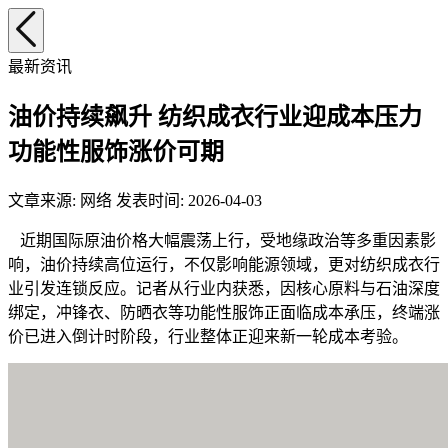
最新资讯
油价持续飙升 纺织成衣行业迎成本压力
功能性服饰涨价可期
文章来源: 网络 发表时间: 2026-04-03
近期国际原油价格大幅震荡上行，受地缘政治等多重因素影
响，油价持续高位运行，不仅影响能源领域，更对纺织成衣行
业引发连锁反应。记者从行业内获悉，因核心原料与石油深度
绑定，冲锋衣、防晒衣等功能性服饰正面临成本承压，终端涨
价已进入倒计时阶段，行业整体正迎来新一轮成本考验。