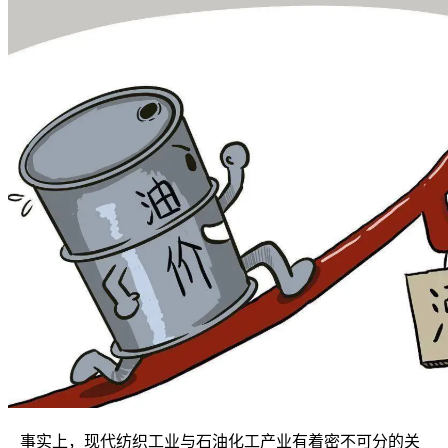
事实上，现代纺织工业与石油化工产业有着密不可分的关