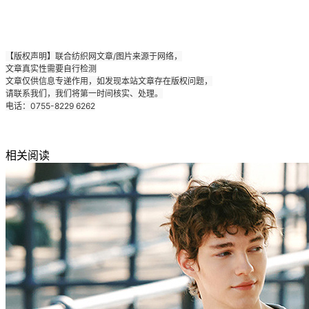
【版权声明】联合纺织网文章/图片来源于网络，
文章真实性需要自行检测
文章仅供信息专递作用，如发现本站文章存在版权问题，
请联系我们，我们将第一时间核实、处理。
电话：0755-8229 6262
相关阅读