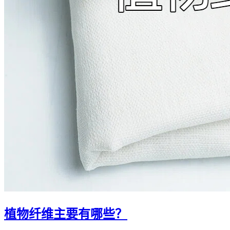
植物纤维主要有哪些？