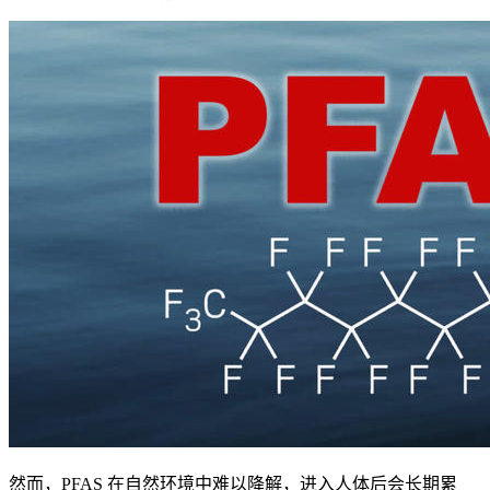
然而，PFAS 在自然环境中难以降解，进入人体后会长期累