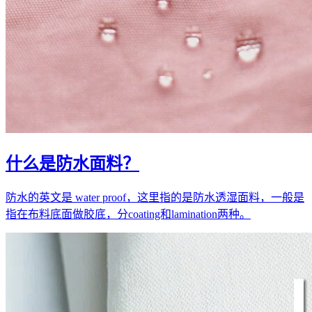
什么是防水面料？
防水的英文是 water proof，这里指的是防水透湿面料，一般是
指在布料底面做胶底，分coating和lamination两种。