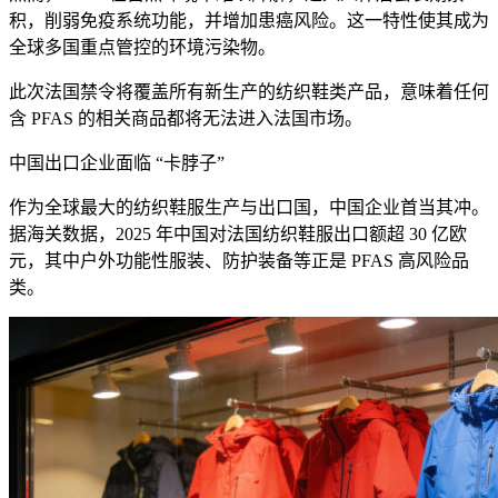
积，削弱免疫系统功能，并增加患癌风险。这一特性使其成为
全球多国重点管控的环境污染物。
此次法国禁令将覆盖所有新生产的纺织鞋类产品，意味着任何
含 PFAS 的相关商品都将无法进入法国市场。
中国出口企业面临 “卡脖子”
作为全球最大的纺织鞋服生产与出口国，中国企业首当其冲。
据海关数据，2025 年中国对法国纺织鞋服出口额超 30 亿欧
元，其中户外功能性服装、防护装备等正是 PFAS 高风险品
类。