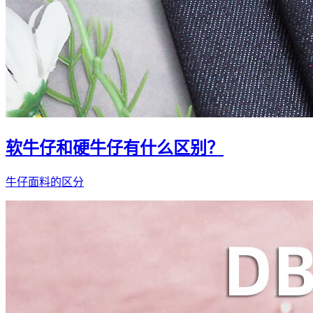
软牛仔和硬牛仔有什么区别？
牛仔面料的区分