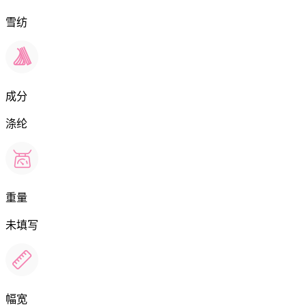
雪纺
成分
涤纶
重量
未填写
幅宽