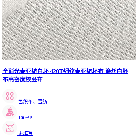
全消光春亚纺白坯 420T细纹春亚纺坯布 涤丝白胚
布高密度梭胚布
色织布、雪纺
100%P
未填写