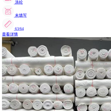
涤纶
未填写
63/64
查看详情