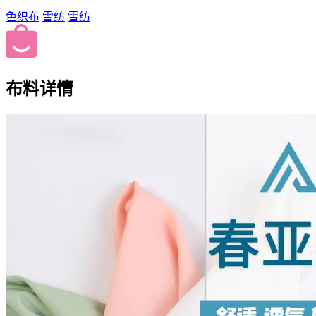
色织布
雪纺
雪纺
布料详情