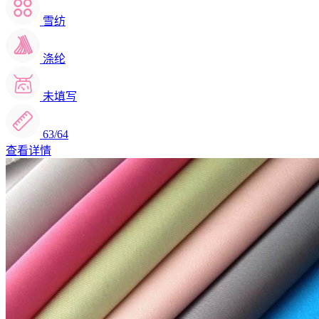
雪纺
涤纶
未填写
63/64
查看详情