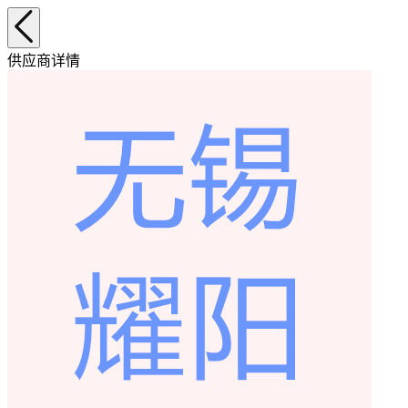
供应商详情