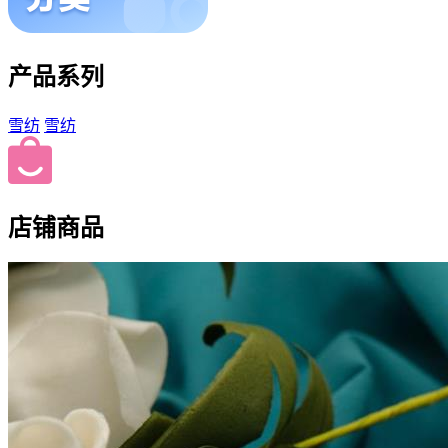
产品系列
雪纺
雪纺
店铺商品