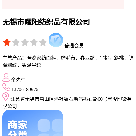
无锡市曜阳纺织品有限公司
普通会员
主营产品：全涤家纺面料，磨毛布，春亚纺，平桃，斜桃，锦
涤缎纹，锦涤平纹
余先生
13706180676
江苏省无锡市惠山区洛社镇石塘湾振石路60号宝隆印染有
限公司