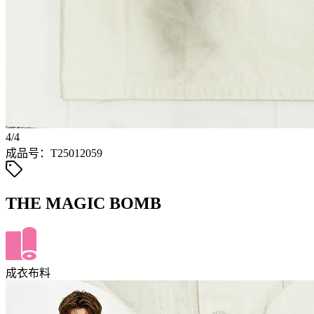
4/4
成品号：T25012059
THE MAGIC BOMB
成衣布料